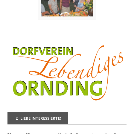
LIEBE INTERESSIERTE!