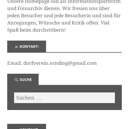
Unsere Homepage soll als Informationsplattform
und Fotoarchiv dienen. Wir freuen uns über
jeden Besucher und jede Besucherin und sind für
Anregungen, Wünsche und Kritik offen. Viel
Spaß beim durchstöbern!
KONTAKT:
Email: dorfverein.ornding@gmail.com
SUCHE