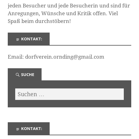
jeden Besucher und jede Besucherin und sind für
Anregungen, Wünsche und Kritik offen. Viel
Spaß beim durchstöbern!
KONTAKT:
Email: dorfverein.ornding@gmail.com
SUCHE
KONTAKT: