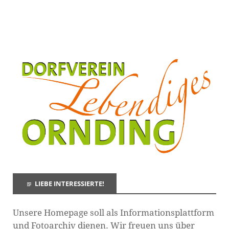
LIEBE INTERESSIERTE!
Unsere Homepage soll als Informationsplattform
und Fotoarchiv dienen. Wir freuen uns über