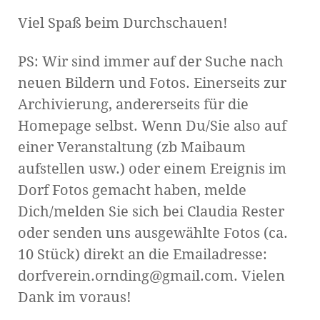
Viel Spaß beim Durchschauen!
PS: Wir sind immer auf der Suche nach
neuen Bildern und Fotos. Einerseits zur
Archivierung, andererseits für die
Homepage selbst. Wenn Du/Sie also auf
einer Veranstaltung (zb Maibaum
aufstellen usw.) oder einem Ereignis im
Dorf Fotos gemacht haben, melde
Dich/melden Sie sich bei Claudia Rester
oder senden uns ausgewählte Fotos (ca.
10 Stück) direkt an die Emailadresse:
dorfverein.ornding@gmail.com. Vielen
Dank im voraus!