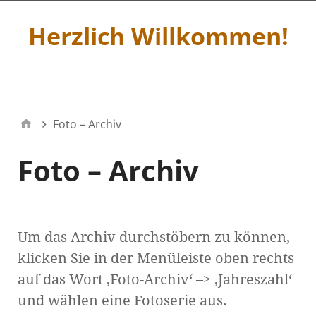
Herzlich Willkommen!
Menü 2
Foto – Archiv
Foto – Archiv
Um das Archiv durchstöbern zu können,
klicken Sie in der Menüleiste oben rechts
auf das Wort ‚Foto-Archiv‘ –> ‚Jahreszahl‘
und wählen eine Fotoserie aus.