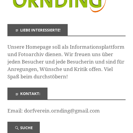
LIEBE INTERESSIERTE!
Unsere Homepage soll als Informationsplattform
und Fotoarchiv dienen. Wir freuen uns über
jeden Besucher und jede Besucherin und sind für
Anregungen, Wünsche und Kritik offen. Viel
Spaß beim durchstöbern!
KONTAKT:
Email: dorfverein.ornding@gmail.com
SUCHE