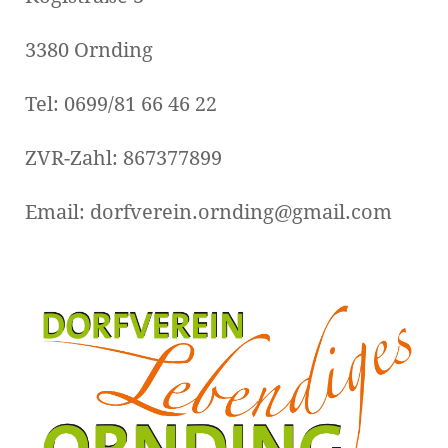
3380 Ornding
Tel: 0699/81 66 46 22
ZVR-Zahl: 867377899
Email: dorfverein.ornding@gmail.com